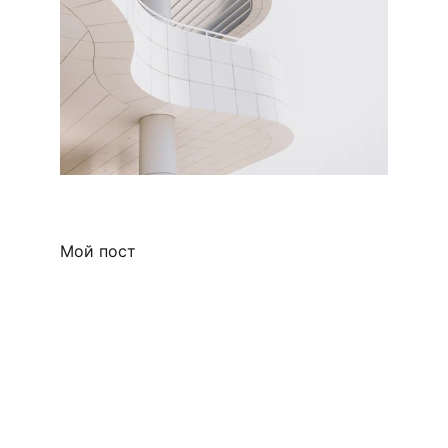
Мой пост