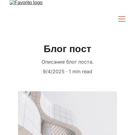
Блог пост
Описание блог поста.
9/4/2025
1 min read